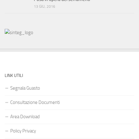
13 GIU, 2016
LINK UTILI
Segnala Guasto
Consultazione Documenti
Area Download
Policy Privacy