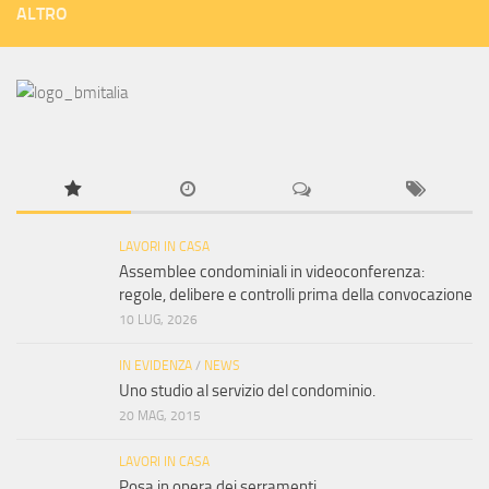
ALTRO
LAVORI IN CASA
Assemblee condominiali in videoconferenza:
regole, delibere e controlli prima della convocazione
10 LUG, 2026
IN EVIDENZA
/
NEWS
Uno studio al servizio del condominio.
20 MAG, 2015
LAVORI IN CASA
Posa in opera dei serramenti