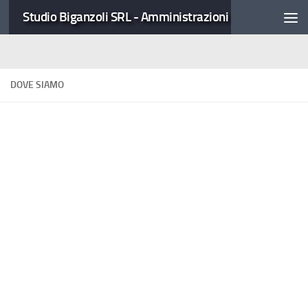
Studio Biganzoli SRL - Amministrazioni Condominiali
DOVE SIAMO