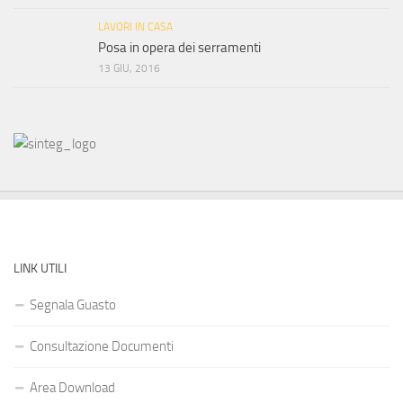
LAVORI IN CASA
Posa in opera dei serramenti
13 GIU, 2016
LINK UTILI
Segnala Guasto
Consultazione Documenti
Area Download