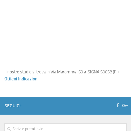
Il nostro studio si trova in Via Maromme, 69 a SIGNA 50058 (FI) –
Ottieni Indicazioni
.
SEGUICI: