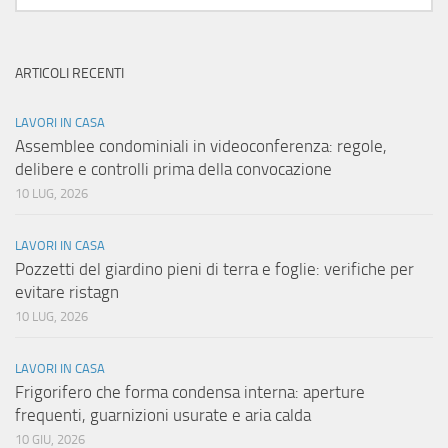
ARTICOLI RECENTI
LAVORI IN CASA
Assemblee condominiali in videoconferenza: regole,
delibere e controlli prima della convocazione
10 LUG, 2026
LAVORI IN CASA
Pozzetti del giardino pieni di terra e foglie: verifiche per
evitare ristagn
10 LUG, 2026
LAVORI IN CASA
Frigorifero che forma condensa interna: aperture
frequenti, guarnizioni usurate e aria calda
10 GIU, 2026