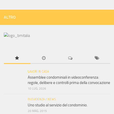
ALTRO
LAVORI IN CASA
Assemblee condominiali in videoconferenza:
regole, delibere e controlli prima della convocazione
10 LUG, 2026
IN EVIDENZA
/
NEWS
Uno studio al servizio del condominio.
20 MAG, 2015