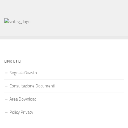
LINK UTILI
Segnala Guasto
Consultazione Documenti
Area Download
Policy Privacy