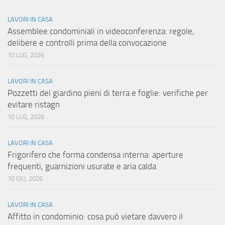
LAVORI IN CASA
Assemblee condominiali in videoconferenza: regole,
delibere e controlli prima della convocazione
10 LUG, 2026
LAVORI IN CASA
Pozzetti del giardino pieni di terra e foglie: verifiche per
evitare ristagn
10 LUG, 2026
LAVORI IN CASA
Frigorifero che forma condensa interna: aperture
frequenti, guarnizioni usurate e aria calda
10 GIU, 2026
LAVORI IN CASA
Affitto in condominio: cosa può vietare davvero il