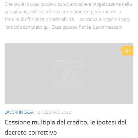
Che cos’è la casa passiva: caratteristiche e progettazione della
passivhaus, edificio edilizio estremamente performante in
termini di efficienza e sostenibilità … continua a leggere Leggi
l’articolo completo qui: Casa passiva Fonte: Lavoriincasa.it
0
LAVORI IN CASA
12 FEBBRAIO 2022
Cessione multipla del credito, le ipotesi del
decreto correttivo