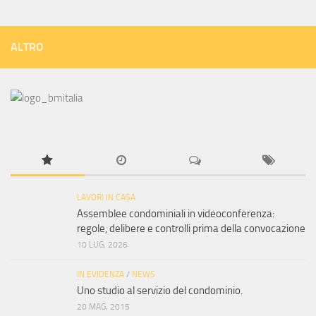
ALTRO
LAVORI IN CASA
Assemblee condominiali in videoconferenza:
regole, delibere e controlli prima della convocazione
10 LUG, 2026
IN EVIDENZA
/
NEWS
Uno studio al servizio del condominio.
20 MAG, 2015