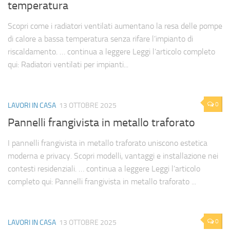
temperatura
Scopri come i radiatori ventilati aumentano la resa delle pompe
di calore a bassa temperatura senza rifare l’impianto di
riscaldamento. … continua a leggere Leggi l’articolo completo
qui: Radiatori ventilati per impianti...
0
LAVORI IN CASA
13 OTTOBRE 2025
Pannelli frangivista in metallo traforato
I pannelli frangivista in metallo traforato uniscono estetica
moderna e privacy. Scopri modelli, vantaggi e installazione nei
contesti residenziali. … continua a leggere Leggi l’articolo
completo qui: Pannelli frangivista in metallo traforato ...
0
LAVORI IN CASA
13 OTTOBRE 2025