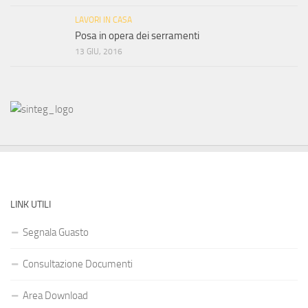
LAVORI IN CASA
Posa in opera dei serramenti
13 GIU, 2016
LINK UTILI
Segnala Guasto
Consultazione Documenti
Area Download