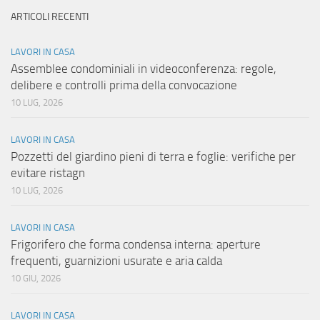
ARTICOLI RECENTI
LAVORI IN CASA
Assemblee condominiali in videoconferenza: regole,
delibere e controlli prima della convocazione
10 LUG, 2026
LAVORI IN CASA
Pozzetti del giardino pieni di terra e foglie: verifiche per
evitare ristagn
10 LUG, 2026
LAVORI IN CASA
Frigorifero che forma condensa interna: aperture
frequenti, guarnizioni usurate e aria calda
10 GIU, 2026
LAVORI IN CASA