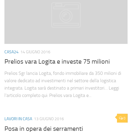
CASA24
14 GIUGNO 2016
Prelios vara Logita e investe 75 milioni
Prelios Sgr lancia Logita, fondo immobiliare da 350 milioni di
valore dedicato ad investimenti nel settore della logistica
integrata. Logita sarà destinato a primari investitori… Leggi
l’articolo completo qui: Prelios vara Logita e...
0
LAVORI IN CASA
13 GIUGNO 2016
Posa in opera dei serramenti