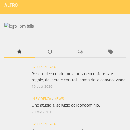
ALTRO
LAVORI IN CASA
Assemblee condominiali in videoconferenza:
regole, delibere e controlli prima della convocazione
10 LUG, 2026
IN EVIDENZA
/
NEWS
Uno studio al servizio del condominio.
20 MAG, 2015
LAVORI IN CASA