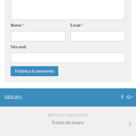
Nome
*
Email
*
Sito web
SEGUICI:
ARTICOLO SUCCESSIVO
Pulizia del divano