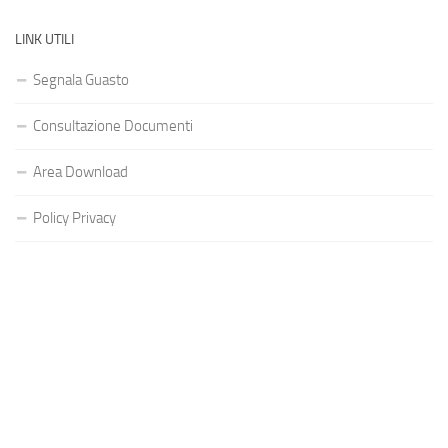
LINK UTILI
Segnala Guasto
Consultazione Documenti
Area Download
Policy Privacy