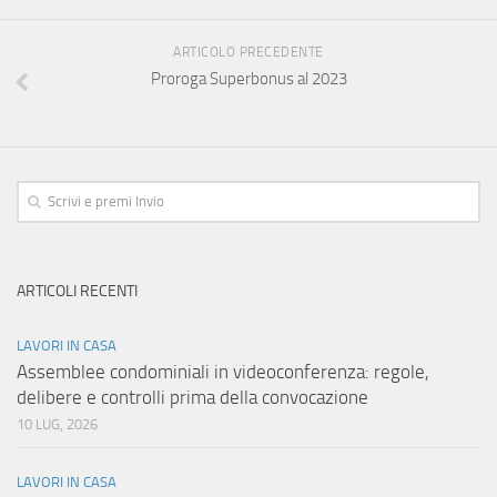
ARTICOLO PRECEDENTE
Proroga Superbonus al 2023
ARTICOLI RECENTI
LAVORI IN CASA
Assemblee condominiali in videoconferenza: regole,
delibere e controlli prima della convocazione
10 LUG, 2026
LAVORI IN CASA