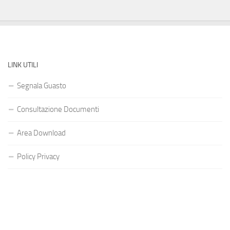
LINK UTILI
Segnala Guasto
Consultazione Documenti
Area Download
Policy Privacy