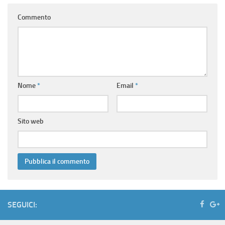
Commento
Nome
*
Email
*
Sito web
SEGUICI: