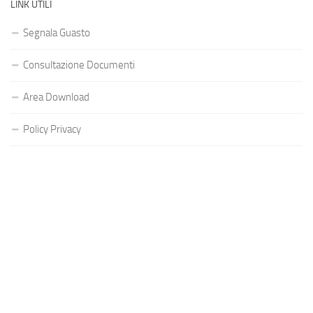
LINK UTILI
Segnala Guasto
Consultazione Documenti
Area Download
Policy Privacy