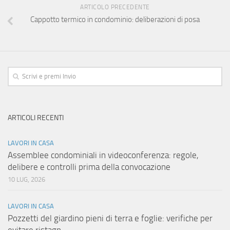
ARTICOLO PRECEDENTE
Cappotto termico in condominio: deliberazioni di posa
ARTICOLI RECENTI
LAVORI IN CASA
Assemblee condominiali in videoconferenza: regole,
delibere e controlli prima della convocazione
10 LUG, 2026
LAVORI IN CASA
Pozzetti del giardino pieni di terra e foglie: verifiche per