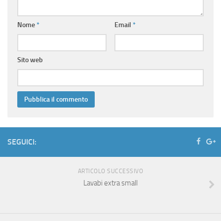
Nome
*
Email
*
Sito web
SEGUICI:
ARTICOLO SUCCESSIVO
Lavabi extra small