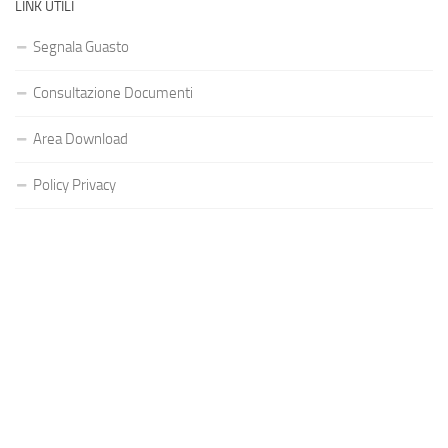
LINK UTILI
Segnala Guasto
Consultazione Documenti
Area Download
Policy Privacy