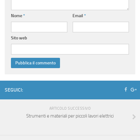
Nome
*
Email
*
Sito web
SEGUICI:
ARTICOLO SUCCESSIVO
Strumenti e materiali per piccoli lavori elettrici