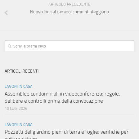
ARTICOLO PRECEDENTE
Nuovo look al camino: come ritinteggiarlo
ARTICOLI RECENTI
LAVORI IN CASA
Assemblee condominiali in videoconferenza: regole,
delibere e controlli prima della convocazione
10 LUG, 2026
LAVORI IN CASA
Pozzetti del giardino pieni di terra e foglie: verifiche per