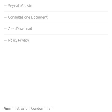
Segnala Guasto
Consultazione Documenti
Area Download
Policy Privacy
Amministrazioni Condominiali