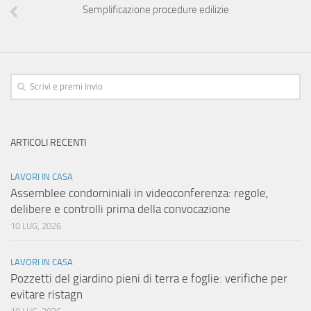
Semplificazione procedure edilizie
ARTICOLI RECENTI
LAVORI IN CASA
Assemblee condominiali in videoconferenza: regole,
delibere e controlli prima della convocazione
10 LUG, 2026
LAVORI IN CASA
Pozzetti del giardino pieni di terra e foglie: verifiche per
evitare ristagn