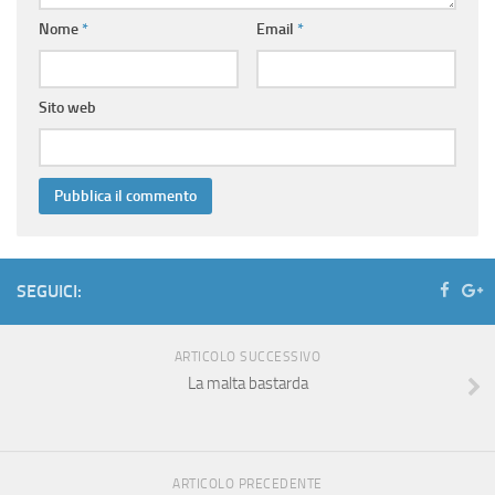
Nome
*
Email
*
Sito web
SEGUICI:
ARTICOLO SUCCESSIVO
La malta bastarda
ARTICOLO PRECEDENTE