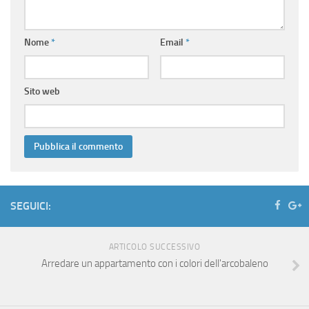
Nome
*
Email
*
Sito web
SEGUICI:
ARTICOLO SUCCESSIVO
Arredare un appartamento con i colori dell'arcobaleno