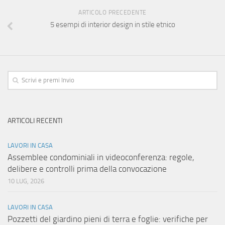
ARTICOLO PRECEDENTE
5 esempi di interior design in stile etnico
ARTICOLI RECENTI
LAVORI IN CASA
Assemblee condominiali in videoconferenza: regole,
delibere e controlli prima della convocazione
10 LUG, 2026
LAVORI IN CASA
Pozzetti del giardino pieni di terra e foglie: verifiche per