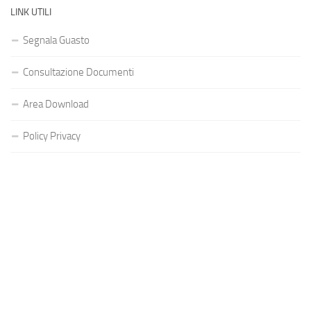
LINK UTILI
Segnala Guasto
Consultazione Documenti
Area Download
Policy Privacy