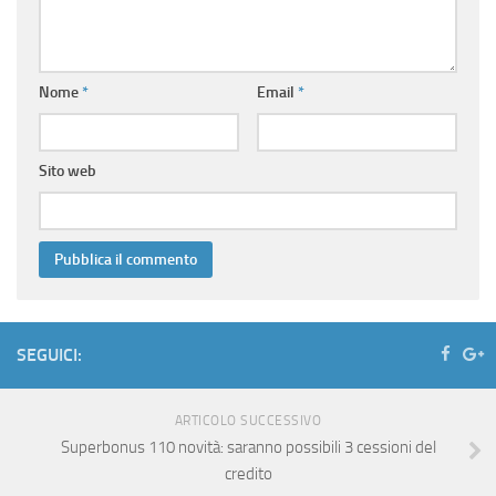
Nome
*
Email
*
Sito web
SEGUICI:
ARTICOLO SUCCESSIVO
Superbonus 110 novità: saranno possibili 3 cessioni del
credito