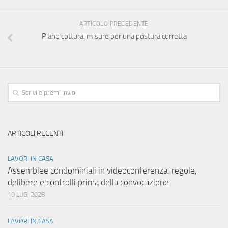
ARTICOLO PRECEDENTE
Piano cottura: misure per una postura corretta
ARTICOLI RECENTI
LAVORI IN CASA
Assemblee condominiali in videoconferenza: regole,
delibere e controlli prima della convocazione
10 LUG, 2026
LAVORI IN CASA