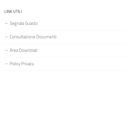
LINK UTILI
Segnala Guasto
Consultazione Documenti
Area Download
Policy Privacy