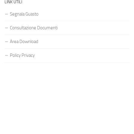
LINK UTILI
Segnala Guasto
Consultazione Documenti
Area Download
Policy Privacy