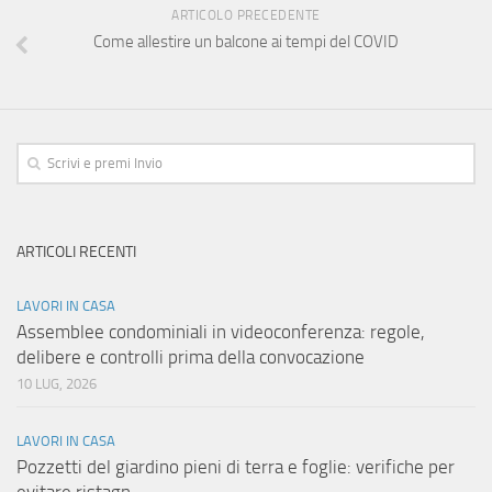
ARTICOLO PRECEDENTE
Come allestire un balcone ai tempi del COVID
ARTICOLI RECENTI
LAVORI IN CASA
Assemblee condominiali in videoconferenza: regole,
delibere e controlli prima della convocazione
10 LUG, 2026
LAVORI IN CASA
Pozzetti del giardino pieni di terra e foglie: verifiche per