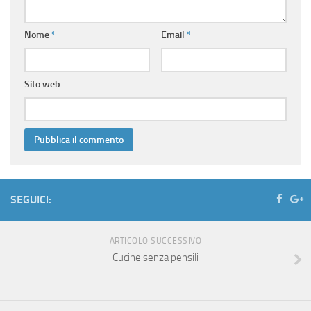
Nome
*
Email
*
Sito web
SEGUICI:
ARTICOLO SUCCESSIVO
Cucine senza pensili