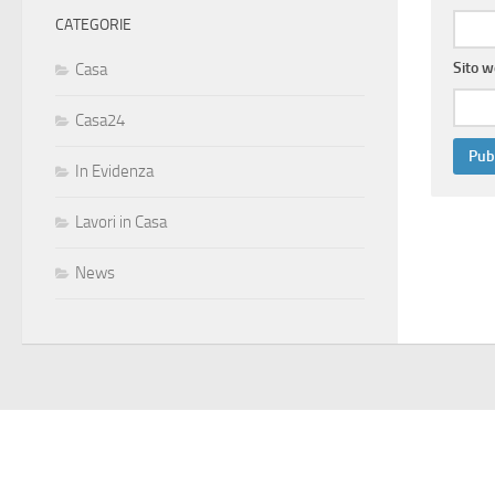
CATEGORIE
Sito 
Casa
Casa24
In Evidenza
Lavori in Casa
News