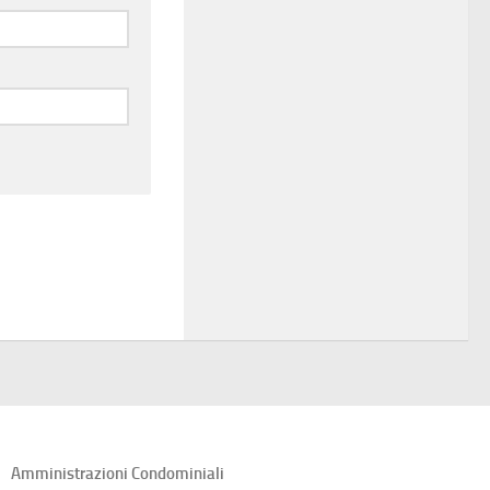
Amministrazioni Condominiali