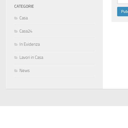
CATEGORIE
Casa
Casa24
In Evidenza
Lavori in Casa
News