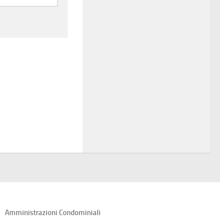
Amministrazioni Condominiali