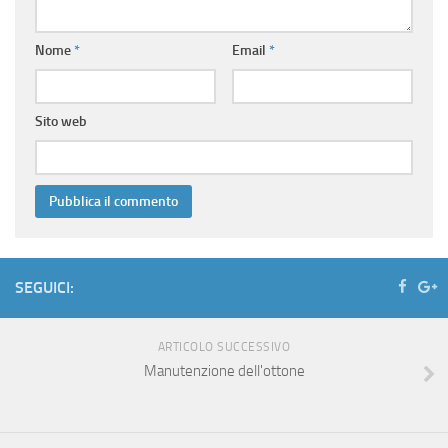
Nome
*
Email
*
Sito web
SEGUICI:
ARTICOLO SUCCESSIVO
Manutenzione dell'ottone