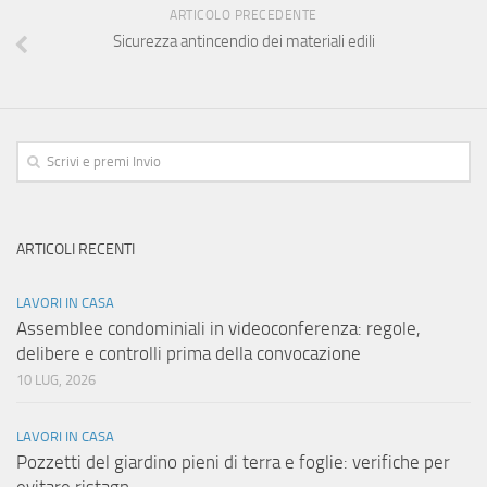
ARTICOLO PRECEDENTE
Sicurezza antincendio dei materiali edili
ARTICOLI RECENTI
LAVORI IN CASA
Assemblee condominiali in videoconferenza: regole,
delibere e controlli prima della convocazione
10 LUG, 2026
LAVORI IN CASA
Pozzetti del giardino pieni di terra e foglie: verifiche per