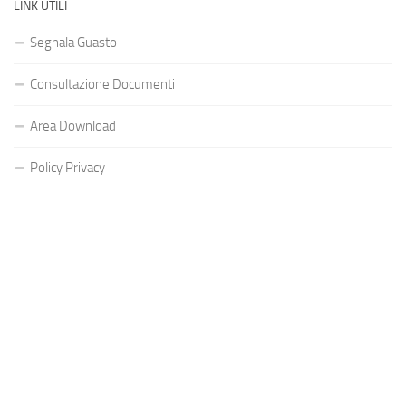
LINK UTILI
Segnala Guasto
Consultazione Documenti
Area Download
Policy Privacy