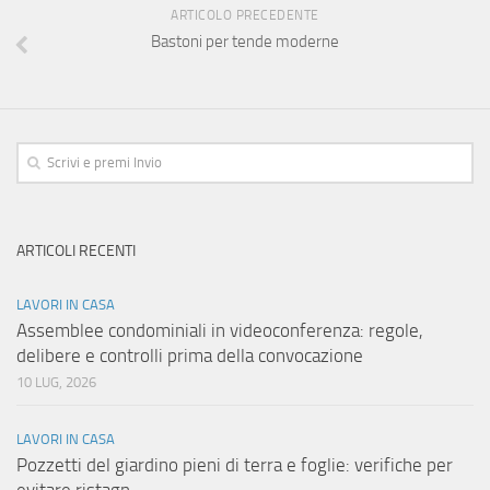
ARTICOLO PRECEDENTE
Bastoni per tende moderne
ARTICOLI RECENTI
LAVORI IN CASA
Assemblee condominiali in videoconferenza: regole,
delibere e controlli prima della convocazione
10 LUG, 2026
LAVORI IN CASA
Pozzetti del giardino pieni di terra e foglie: verifiche per