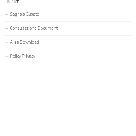
LINK UTILI
Segnala Guasto
Consultazione Documenti
Area Download
Policy Privacy