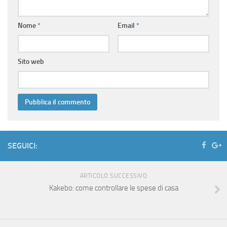
Nome
*
Email
*
Sito web
SEGUICI:
ARTICOLO SUCCESSIVO
Kakebo: come controllare le spese di casa