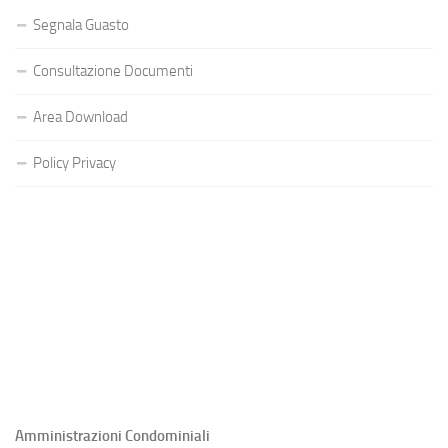
Segnala Guasto
Consultazione Documenti
Area Download
Policy Privacy
Amministrazioni Condominiali