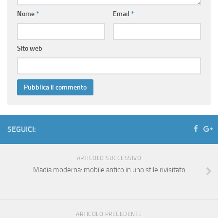
Nome
*
Email
*
Sito web
SEGUICI:
ARTICOLO SUCCESSIVO
Madia moderna: mobile antico in uno stile rivisitato
ARTICOLO PRECEDENTE