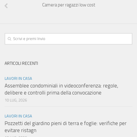
Camera per ragazzi low cost
ARTICOLI RECENTI
LAVORI IN CASA
Assemblee condominiali in videoconferenza: regole,
delibere e controlli prima della convocazione
10 LUG, 2026
LAVORI IN CASA
Pozzetti del giardino pieni di terra e foglie: verifiche per
evitare ristagn