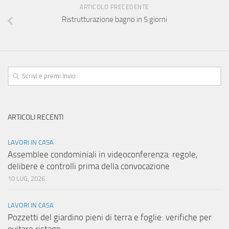
ARTICOLO PRECEDENTE
Ristrutturazione bagno in 5 giorni
ARTICOLI RECENTI
LAVORI IN CASA
Assemblee condominiali in videoconferenza: regole,
delibere e controlli prima della convocazione
10 LUG, 2026
LAVORI IN CASA
Pozzetti del giardino pieni di terra e foglie: verifiche per