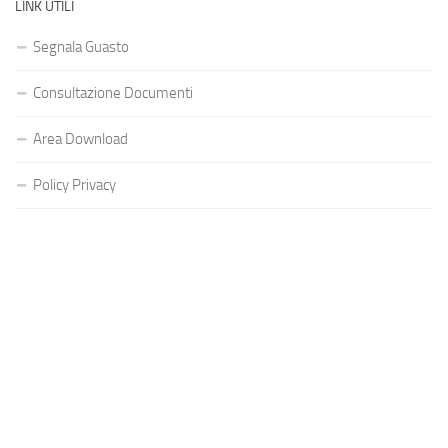
LINK UTILI
Segnala Guasto
Consultazione Documenti
Area Download
Policy Privacy