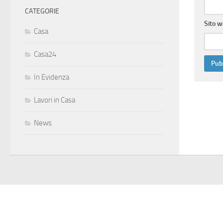
CATEGORIE
Sito 
Casa
Casa24
In Evidenza
Lavori in Casa
News