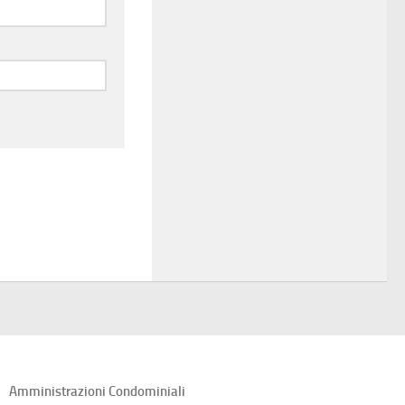
Amministrazioni Condominiali