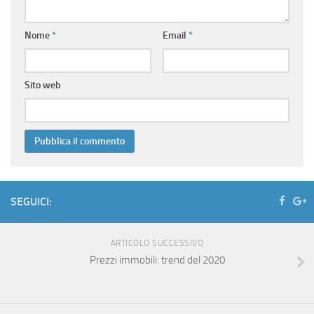
Nome
*
Email
*
Sito web
SEGUICI:
ARTICOLO SUCCESSIVO
Prezzi immobili: trend del 2020