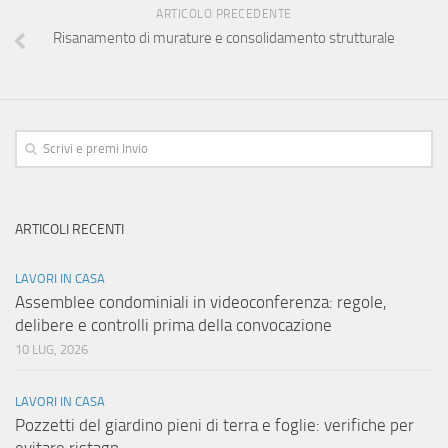
ARTICOLO PRECEDENTE
Risanamento di murature e consolidamento strutturale
ARTICOLI RECENTI
LAVORI IN CASA
Assemblee condominiali in videoconferenza: regole,
delibere e controlli prima della convocazione
10 LUG, 2026
LAVORI IN CASA
Pozzetti del giardino pieni di terra e foglie: verifiche per