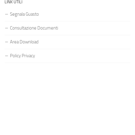
LINK UTILI
Segnala Guasto
Consultazione Documenti
Area Download
Policy Privacy