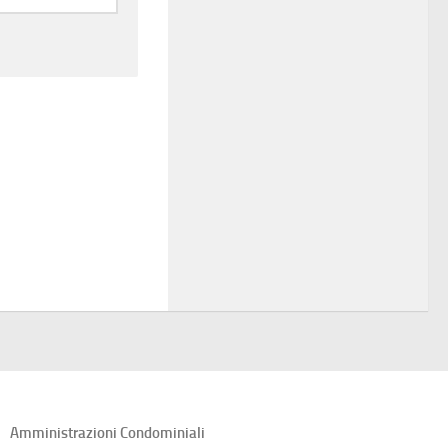
Amministrazioni Condominiali