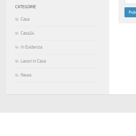
CATEGORIE
Casa
Casa24
In Evidenza
Lavori in Casa
News