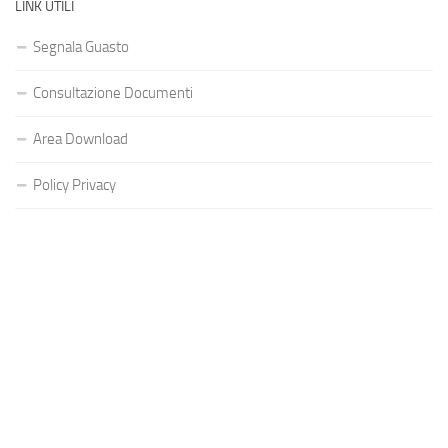
LINK UTILI
Segnala Guasto
Consultazione Documenti
Area Download
Policy Privacy