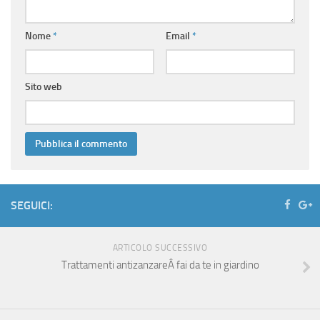
Nome
*
Email
*
Sito web
SEGUICI:
ARTICOLO SUCCESSIVO
Trattamenti antizanzareÂ fai da te in giardino