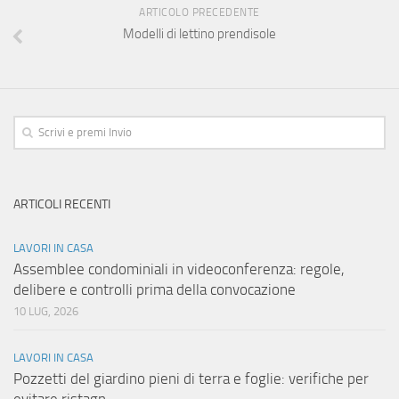
ARTICOLO PRECEDENTE
Modelli di lettino prendisole
ARTICOLI RECENTI
LAVORI IN CASA
Assemblee condominiali in videoconferenza: regole,
delibere e controlli prima della convocazione
10 LUG, 2026
LAVORI IN CASA
Pozzetti del giardino pieni di terra e foglie: verifiche per