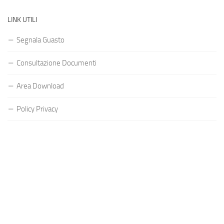
LINK UTILI
Segnala Guasto
Consultazione Documenti
Area Download
Policy Privacy