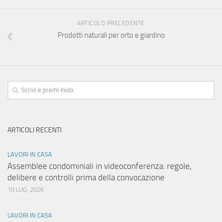
ARTICOLO PRECEDENTE
Prodotti naturali per orto e giardino
ARTICOLI RECENTI
LAVORI IN CASA
Assemblee condominiali in videoconferenza: regole,
delibere e controlli prima della convocazione
10 LUG, 2026
LAVORI IN CASA