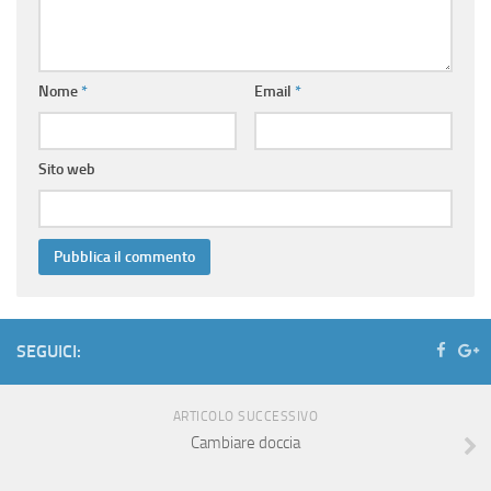
Nome
*
Email
*
Sito web
SEGUICI:
ARTICOLO SUCCESSIVO
Cambiare doccia